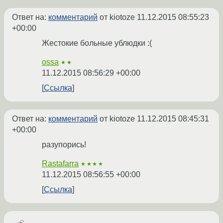
Ответ на:
комментарий
от kiotoze
11.12.2015 08:55:23
+00:00
Жестокие больные ублюдки :(
ossa
★★
11.12.2015 08:56:29 +00:00
Ссылка
Ответ на:
комментарий
от kiotoze
11.12.2015 08:45:31
+00:00
разупорись!
Rastafarra
★★★★
11.12.2015 08:56:55 +00:00
Ссылка