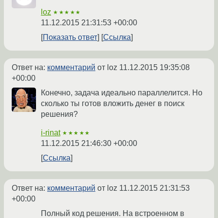
loz
★★★★★
11.12.2015 21:31:53 +00:00
Показать ответ
Ссылка
Ответ на:
комментарий
от loz
11.12.2015 19:35:08
+00:00
Конечно, задача идеально параллелится. Но
сколько ты готов вложить денег в поиск
решения?
i-rinat
★★★★★
11.12.2015 21:46:30 +00:00
Ссылка
Ответ на:
комментарий
от loz
11.12.2015 21:31:53
+00:00
Полный код решения. На встроенном в