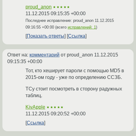
proud_anon
★★★★★
11.12.2015 09:15:35 +00:00
Последнее исправление: proud_anon
11.12.2015
09:16:55 +00:00
(всего
исправлений: 1
)
Показать ответы
Ссылка
Ответ на:
комментарий
от proud_anon
11.12.2015
09:15:35 +00:00
Тот, кто хеширует пароли с помощью MD5 в
2015-ом году - уже по определению ССЗБ.
ТСу стоит посмотреть в сторону радужных
таблиц.
KivApple
★★★★★
11.12.2015 09:20:52 +00:00
Ссылка