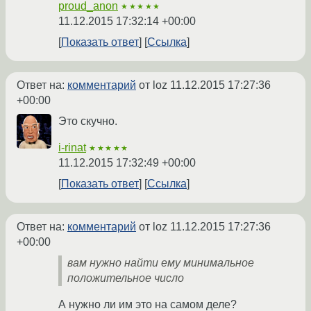
proud_anon
★★★★★
11.12.2015 17:32:14 +00:00
Показать ответ
Ссылка
Ответ на:
комментарий
от loz
11.12.2015 17:27:36
+00:00
Это скучно.
i-rinat
★★★★★
11.12.2015 17:32:49 +00:00
Показать ответ
Ссылка
Ответ на:
комментарий
от loz
11.12.2015 17:27:36
+00:00
вам нужно найти ему минимальное
положительное число
А нужно ли им это на самом деле?