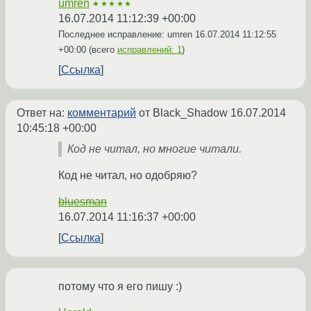
umren
★★★★★
16.07.2014 11:12:39 +00:00
Последнее исправление: umren
16.07.2014 11:12:55
+00:00
(всего
исправлений: 1
)
Ссылка
Ответ на:
комментарий
от Black_Shadow
16.07.2014
10:45:18 +00:00
Код не читал, но многие читали.
Код не читал, но одобряю?
bluesman
16.07.2014 11:16:37 +00:00
Ссылка
потому что я его пишу :)