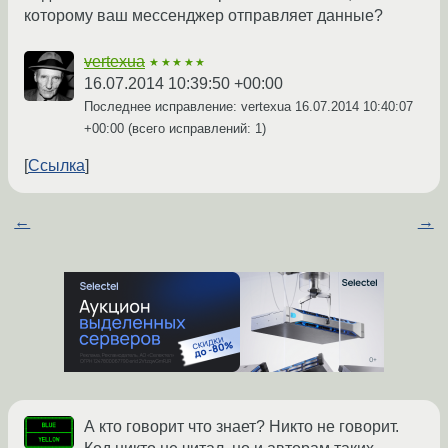
которому ваш мессенджер отправляет данные?
vertexua
★★★★★
16.07.2014 10:39:50 +00:00
Последнее исправление: vertexua
16.07.2014 10:40:07
+00:00
(всего исправлений: 1)
Ссылка
←
→
А кто говорит что знает? Никто не говорит.