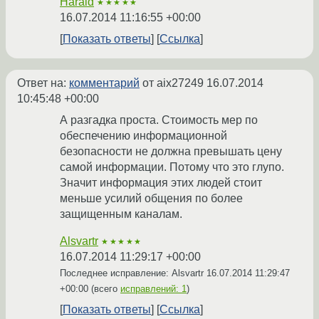
Harald
★★★★★
16.07.2014 11:16:55 +00:00
Показать ответы
Ссылка
Ответ на:
комментарий
от aix27249
16.07.2014
10:45:48 +00:00
А разгадка проста. Стоимость мер по
обеспечению информационной
безопасности не должна превышать цену
самой информации. Потому что это глупо.
Значит информация этих людей стоит
меньше усилий общения по более
защищенным каналам.
Alsvartr
★★★★★
16.07.2014 11:29:17 +00:00
Последнее исправление: Alsvartr
16.07.2014 11:29:47
+00:00
(всего
исправлений: 1
)
Показать ответы
Ссылка