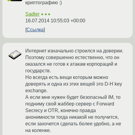
криптографию :)
Sadler
★★★
16.07.2014 10:55:03 +00:00
Ссылка
Интернет изначально строился на доверии.
Поэтому совершенно естественно, что он
оказался не готов к атакам корпораций и
государств.
Но всегда есть вещи которым можно
доверять и одна из этих вещей это D-H key
exchange.
А если мне нужен будет безопасный IM, то
подниму свой жаббер сервер с Forward
Secrecy и OTR, конечно правда
анонимности тогда никакой не получится,
если захочется сделать более удобно, а не
на коленке.