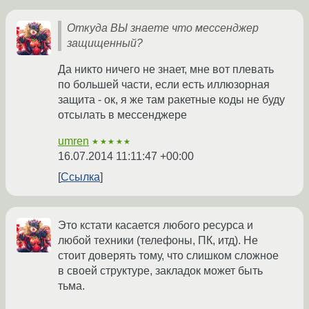
Откуда ВЫ знаете что мессенджер
защищенный?
Да никто ничего не знает, мне вот плевать
по большей части, если есть иллюзорная
защита - ок, я же там ракетные коды не буду
отсылать в мессенджере
umren
★★★★★
16.07.2014 11:11:47 +00:00
Ссылка
Это кстати касается любого ресурса и
любой техники (телефоны, ПК, итд). Не
стоит доверять тому, что слишком сложное
в своей структуре, закладок может быть
тьма.