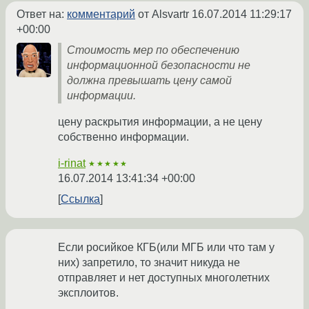
Ответ на:
комментарий
от Alsvartr
16.07.2014 11:29:17
+00:00
Стоимость мер по обеспечению
информационной безопасности не
должна превышать цену самой
информации.
цену раскрытия информации, а не цену
собственно информации.
i-rinat
★★★★★
16.07.2014 13:41:34 +00:00
Ссылка
Если росийкое КГБ(или МГБ или что там у
них) запретило, то значит никуда не
отправляет и нет доступных многолетних
эксплоитов.