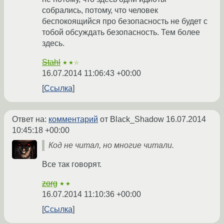
собрались, потому, что человек
беспокоящийся про безопасность не будет с
тобой обсуждать безопасность. Тем более
здесь.
Stahl
★★☆
16.07.2014 11:06:43 +00:00
Ссылка
Ответ на:
комментарий
от Black_Shadow
16.07.2014
10:45:18 +00:00
Код не читал, но многие читали.
Все так говорят.
zorg
★★
16.07.2014 11:10:36 +00:00
Ссылка