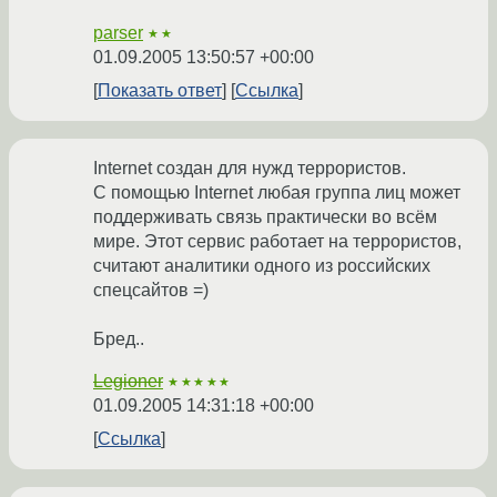
parser
★★
01.09.2005 13:50:57 +00:00
Показать ответ
Ссылка
Internet создан для нужд террористов.
С помощью Internet любая группа лиц может
поддерживать связь практически во всём
мире. Этот сервис работает на террористов,
считают аналитики одного из российских
спецсайтов =)
Бред..
Legioner
★★★★★
01.09.2005 14:31:18 +00:00
Ссылка