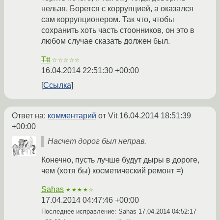
нельзя. Борется с коррупцией, а оказался
сам коррупционером. Так что, чтобы
сохранить хоть часть стоонников, он это в
любом случае сказать должен был.
Ttt
☆☆☆☆☆
16.04.2014 22:51:30 +00:00
Ссылка
Ответ на:
комментарий
от Vit
16.04.2014 18:51:39
+00:00
Насчет дорог был неправ.
Конечно, пусть лучше будут дыры в дороге,
чем (хотя бы) косметический ремонт =)
Sahas
★★★★☆
17.04.2014 04:47:46 +00:00
Последнее исправление: Sahas
17.04.2014 04:52:17