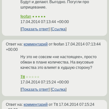
Будут и делают. Выгодно. Погугли про
шприцевание.
feofan
★★★★★
17.04.2014 07:13:44 +00:00
Показать ответ
Ссылка
Ответ на:
комментарий
от feofan
17.04.2014 07:13:44
+00:00
Ну это не совсем «не настоящее», просто
обман в плане количества. На вкусовые
качества это влияет в худшую сторону?
Ttt
☆☆☆☆☆
17.04.2014 07:15:24 +00:00
Показать ответ
Ссылка
Ответ на:
комментарий
от Ttt
17.04.2014 07:15:24