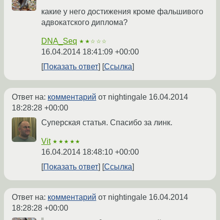
какие у него достижения кроме фальшивого
адвокатского диплома?
DNA_Seq
★★☆☆☆
16.04.2014 18:41:09 +00:00
Показать ответ
Ссылка
Ответ на:
комментарий
от nightingale
16.04.2014
18:28:28 +00:00
Суперская статья. Спасибо за линк.
Vit
★★★★★
16.04.2014 18:48:10 +00:00
Показать ответ
Ссылка
Ответ на:
комментарий
от nightingale
16.04.2014
18:28:28 +00:00