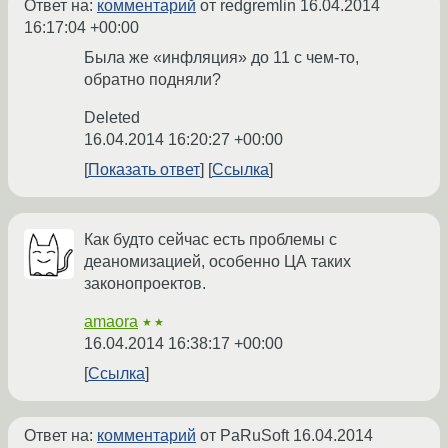
Ответ на:
комментарий
от redgremlin
16.04.2014
16:17:04 +00:00
Была же «инфляция» до 11 с чем-то,
обратно подняли?
Deleted
16.04.2014 16:20:27 +00:00
Показать ответ
Ссылка
Как будто сейчас есть проблемы с
деаномизацией, особенно ЦА таких
законопроектов.
amaora
★★
16.04.2014 16:38:17 +00:00
Ссылка
Ответ на:
комментарий
от PaRuSoft
16.04.2014