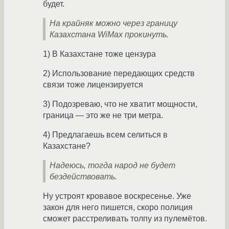
будет.
На крайняк можно через границу
Казахстана WiMax прокинуть.
1) В Казахстане тоже цензура
2) Использование передающих средств
связи тоже лицензируется
3) Подозреваю, что не хватит мощности,
граница — это же не три метра.
4) Предлагаешь всем селиться в
Казахстане?
Надеюсь, тогда народ не будет
бездействовать.
Ну устроят кровавое воскресенье. Уже
закон для него пишется, скоро полиция
сможет расстреливать толпу из пулемётов.