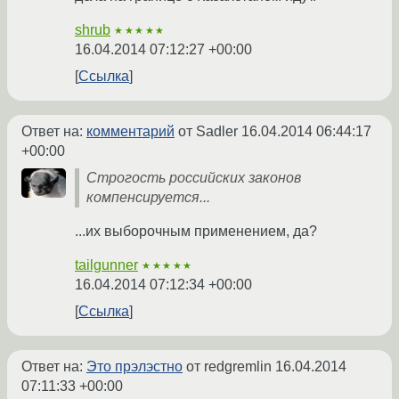
shrub
★★★★★
16.04.2014 07:12:27 +00:00
Ссылка
Ответ на:
комментарий
от Sadler
16.04.2014 06:44:17
+00:00
Строгость российских законов
компенсируется...
...их выборочным применением, да?
tailgunner
★★★★★
16.04.2014 07:12:34 +00:00
Ссылка
Ответ на:
Это прэлэстно
от redgremlin
16.04.2014
07:11:33 +00:00