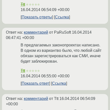
Ttt
☆☆☆☆☆
16.04.2014 06:54:09 +00:00
Показать ответы
Ссылка
Ответ на:
комментарий
от PaRuSoft
16.04.2014
06:47:41 +00:00
В предлагаемых законопроектах написано.
В одном из вариантво было, что любой сайт
обязан зарегистрироваться как СМИ, иначе
будет заблокирован.
Ttt
☆☆☆☆☆
16.04.2014 06:55:00 +00:00
Показать ответ
Ссылка
Ответ на:
комментарий
от Ttt
16.04.2014 06:54:09
+00:00