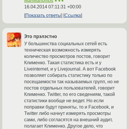
MahMahoritos
★★★
16.04.2014 07:11:31 +00:00
Показать ответы
Ссылка
Это прэлэстно
У большинства социальных сетей есть
техническая возможность измерять
количество просмотров постов, говорит
Клименко. Такая статистика есть и у
Liveinternet, и у Livejournal. А вот Facebook
позволяет собирать статистику только по
посещаемости так называемых групп, но не
постов отдельных пользователей, говорит
Клименко. Twitter, по его сведениям, такой
статистики вообще не ведет. Но если
поправки будут приняты, то и Facebook, и
Twitter либо начнут измерять просмотры
сами, либо согласятся на внешний аудит,
полагает Клименко. Другое дело, что