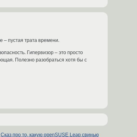
е – пустая трата времени.
опасность. Гипервизор – это просто
яющая. Полезно разобраться хотя бы с
Сказ про то, какую openSUSE Leap свинью