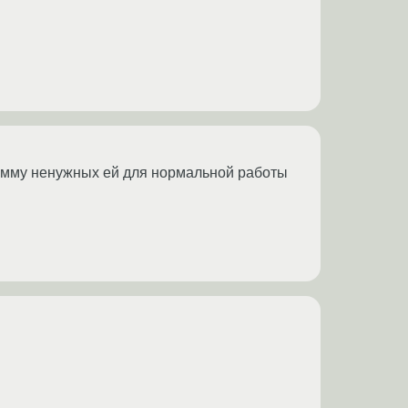
грамму ненужных ей для нормальной работы