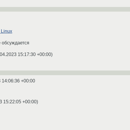
 Linux
е обсуждается
04.2023 15:17:30 +00:00
)
 14:06:36 +00:00
3 15:22:05 +00:00
)