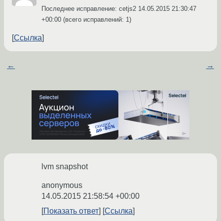
Последнее исправление: cetjs2
14.05.2015 21:30:47
+00:00
(всего исправлений: 1)
Ссылка
←
→
lvm snapshot
anonymous
14.05.2015 21:58:54 +00:00
Показать ответ
Ссылка