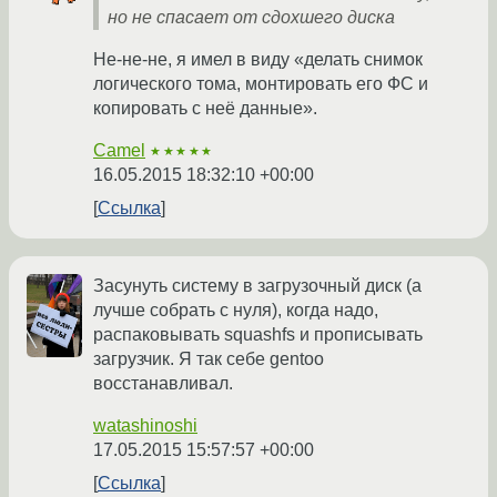
но не спасает от сдохшего диска
Не-не-не, я имел в виду «делать снимок
логического тома, монтировать его ФС и
копировать с неё данные».
Camel
★★★★★
16.05.2015 18:32:10 +00:00
Ссылка
Засунуть систему в загрузочный диск (а
лучше собрать с нуля), когда надо,
распаковывать squashfs и прописывать
загрузчик. Я так себе gentoo
восстанавливал.
watashinoshi
17.05.2015 15:57:57 +00:00
Ссылка