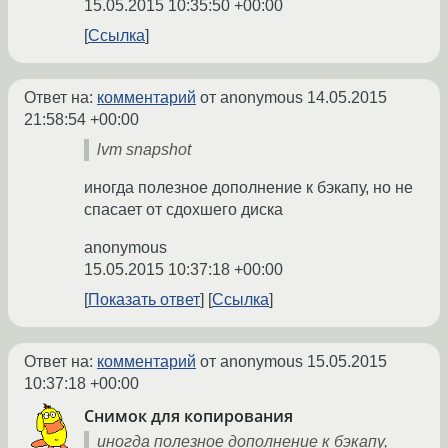
15.05.2015 10:35:50 +00:00
Ссылка
Ответ на:
комментарий
от anonymous
14.05.2015
21:58:54 +00:00
lvm snapshot
иногда полезное дополнение к бэкапу, но не
спасает от сдохшего диска
anonymous
15.05.2015 10:37:18 +00:00
Показать ответ
Ссылка
Ответ на:
комментарий
от anonymous
15.05.2015
10:37:18 +00:00
Снимок для копирования
иногда полезное дополнение к бэкапу,