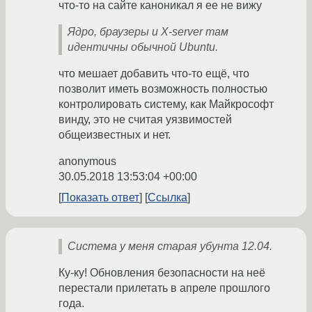
что-то на сайте каноникал я ее не вижу
Ядро, браузеры и X-server там
идентичны обычной Ubuntu.
что мешает добавить что-то ещё, что
позволит иметь возможность полностью
контролировать систему, как Майкрософт
винду, это не считая уязвимостей
общеизвестных и нет.
anonymous
30.05.2018 13:53:04 +00:00
Показать ответ
Ссылка
Система у меня старая убунта 12.04.
Ку-ку! Обновления безопасности на неё
перестали прилетать в апреле прошлого
года.