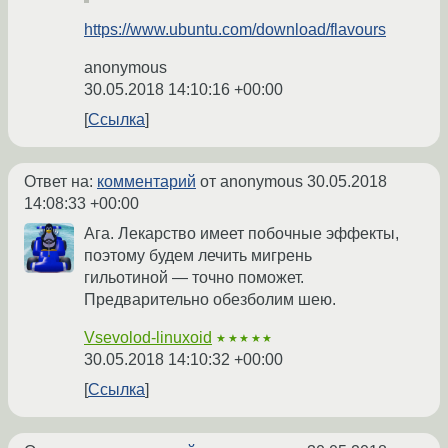
https://www.ubuntu.com/download/flavours
anonymous
30.05.2018 14:10:16 +00:00
Ссылка
Ответ на:
комментарий
от anonymous
30.05.2018
14:08:33 +00:00
Ага. Лекарство имеет побочные эффекты,
поэтому будем лечить мигрень
гильотиной — точно поможет.
Предварительно обезболим шею.
Vsevolod-linuxoid
★★★★★
30.05.2018 14:10:32 +00:00
Ссылка