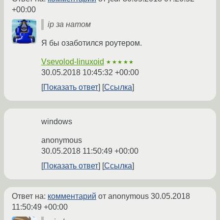
+00:00
ip за натом
Я бы озаботился роутером.
Vsevolod-linuxoid
★★★★★
30.05.2018 10:45:32 +00:00
Показать ответ
Ссылка
windows
anonymous
30.05.2018 11:50:49 +00:00
Показать ответ
Ссылка
Ответ на:
комментарий
от anonymous
30.05.2018
11:50:49 +00:00