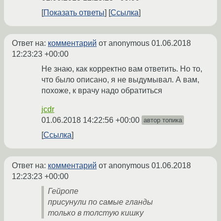
Показать ответы
Ссылка
Ответ на:
комментарий
от anonymous
01.06.2018
12:23:23 +00:00
Не знаю, как корректно вам ответить. Но то,
что было описано, я не выдумывал. А вам,
похоже, к врачу надо обратиться
jcdr
01.06.2018 14:22:56 +00:00
автор топика
Ссылка
Ответ на:
комментарий
от anonymous
01.06.2018
12:23:23 +00:00
Гейропе
присунули по самые гланды
только в толстую кишку