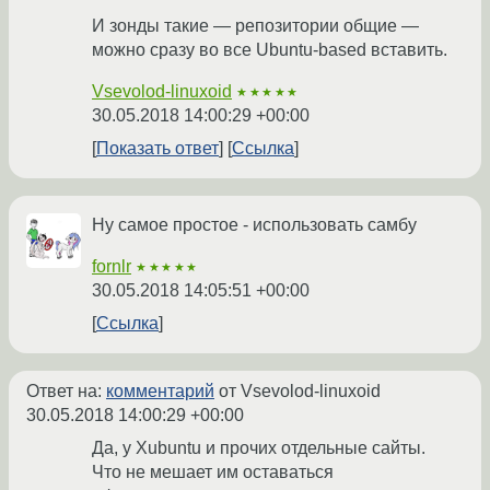
И зонды такие — репозитории общие —
можно сразу во все Ubuntu-based вставить.
Vsevolod-linuxoid
★★★★★
30.05.2018 14:00:29 +00:00
Показать ответ
Ссылка
Ну самое простое - использовать самбу
fornlr
★★★★★
30.05.2018 14:05:51 +00:00
Ссылка
Ответ на:
комментарий
от Vsevolod-linuxoid
30.05.2018 14:00:29 +00:00
Да, у Xubuntu и прочих отдельные сайты.
Что не мешает им оставаться