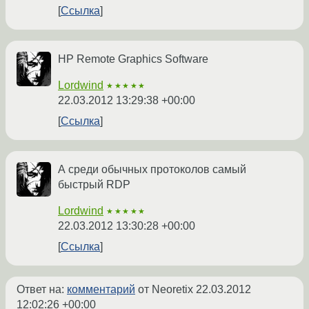
Ссылка
HP Remote Graphics Software
Lordwind
★★★★★
22.03.2012 13:29:38 +00:00
Ссылка
А среди обычных протоколов самый
быстрый RDP
Lordwind
★★★★★
22.03.2012 13:30:28 +00:00
Ссылка
Ответ на:
комментарий
от Neoretix
22.03.2012
12:02:26 +00:00