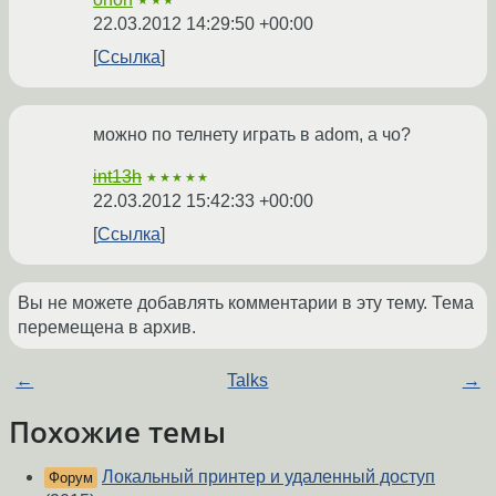
★★★
22.03.2012 14:29:50 +00:00
Ссылка
можно по телнету играть в adom, а чо?
int13h
★★★★★
22.03.2012 15:42:33 +00:00
Ссылка
Вы не можете добавлять комментарии в эту тему. Тема
перемещена в архив.
←
Talks
→
Похожие темы
Локальный принтер и удаленный доступ
Форум