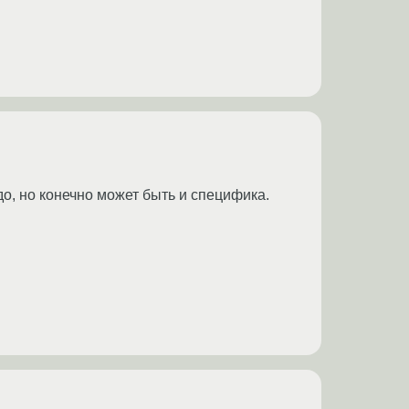
о, но конечно может быть и специфика.