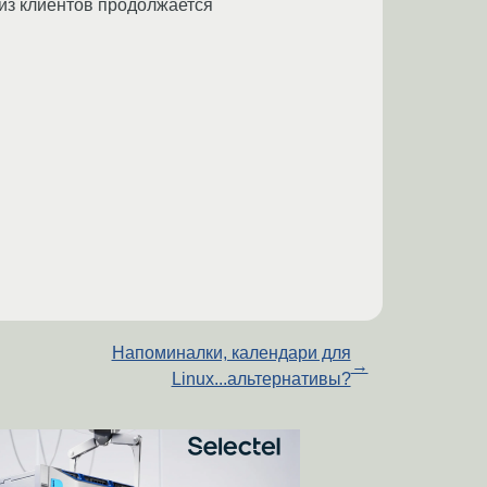
 из клиентов продолжается
Напоминалки, календари для
→
Linux...альтернативы?