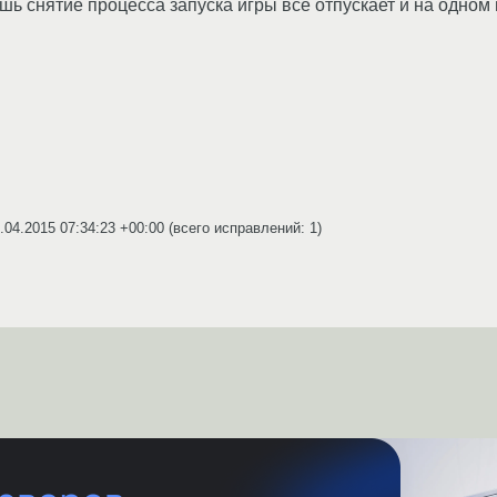
шь снятие процесса запуска игры все отпускает и на одном
.04.2015 07:34:23 +00:00
(всего исправлений: 1)