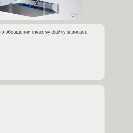
 на обращении к какому файлу зависает.