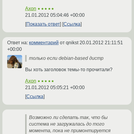
Axon
★★★★★
21.01.2012 05:04:46 +00:00
Показать ответ
Ссылка
Ответ на:
комментарий
от qnikst
20.01.2012 21:11:51
+00:00
только если debian-based дистр
Вы хоть заголовок темы-то прочитали?
Axon
★★★★★
21.01.2012 05:05:21 +00:00
Ссылка
Возможно ли сделать так, что бы
система не загружалась до того
момента, пока не примонтируется