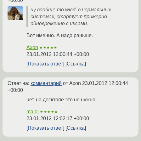
+00:00
ну вообще-то wicd, в нормальных
системах, стартует примерно
одновременно с иксами.
Вот именно. А надо раньше.
Axon
★★★★★
23.01.2012 12:00:44 +00:00
Показать ответ
Ссылка
Ответ на:
комментарий
от Axon
23.01.2012 12:00:44
+00:00
нет, на десктопе это не нужно.
maloi
★★★★★
23.01.2012 12:02:17 +00:00
Показать ответ
Ссылка