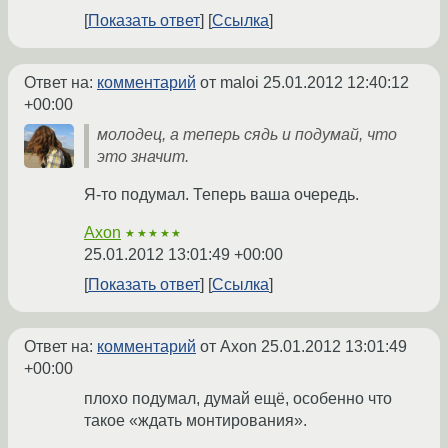
Показать ответ
Ссылка
Ответ на:
комментарий
от maloi
25.01.2012 12:40:12
+00:00
молодец, а теперь сядь и подумай, что
это значит.
Я-то подумал. Теперь ваша очередь.
Axon
★★★★★
25.01.2012 13:01:49 +00:00
Показать ответ
Ссылка
Ответ на:
комментарий
от Axon
25.01.2012 13:01:49
+00:00
плохо подумал, думай ещё, особенно что
такое «ждать монтирования».