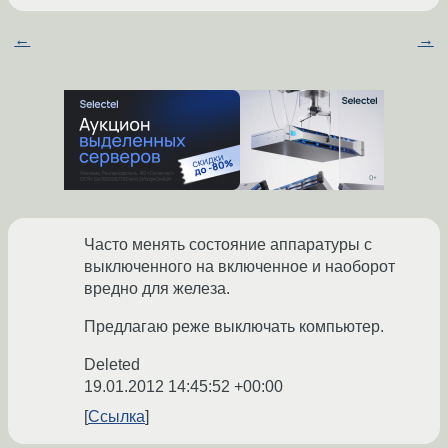
←
→
Часто менять состояние аппаратуры с
выключенного на включенное и наоборот
вредно для железа.
Предлагаю реже выключать компьютер.
Deleted
19.01.2012 14:45:52 +00:00
Ссылка