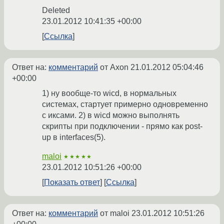
Deleted
23.01.2012 10:41:35 +00:00
Ссылка
Ответ на:
комментарий
от Axon
21.01.2012 05:04:46
+00:00
1) ну вообще-то wicd, в нормальных
системах, стартует примерно одновременно
с иксами. 2) в wicd можно выполнять
скрипты при подключении - прямо как post-
up в interfaces(5).
maloi
★★★★★
23.01.2012 10:51:26 +00:00
Показать ответ
Ссылка
Ответ на:
комментарий
от maloi
23.01.2012 10:51:26