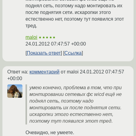
поднял сеть, поэтому надо монтировать их
после поднятия сети. искаропки этого
естественно нет, поэтому тут появился этот
тред.
maloi
★★★★★
24.01.2012 07:47:57 +00:00
Показать ответ
Ссылка
Ответ на:
комментарий
от maloi
24.01.2012 07:47:57
+00:00
умею конечно, проблема в том, что при
монтировании сетевых фс wicd ещё не
поднял сеть, поэтому надо
монтировать их после поднятия сети.
искаропки этого естественно нет,
поэтому тут появился этот тред.
Очевидно, не умеете.