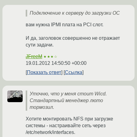
Подключение к серверу до загрузки ОС
вам нужна IPMI плата на PCI слот.
И да, заголовок совершенно не отражает
сути задачи.
JFreeM
★★★☆
19.01.2012 14:50:50 +00:00
Показать ответ
Ссылка
Уточню, что у меня стоит Wicd.
Стандартный менеджер люто
тормозил.
Хотите монтировать NFS при загрузке
системы - настраивайте сеть через
/etc/network/interfaces.