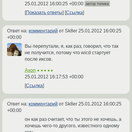
25.01.2012 16:00:25 +00:00
автор топика
Показать ответы
Ссылка
Ответ на:
комментарий
от Sk8er
25.01.2012 16:00:25
+00:00
Вы перепутали, я, как раз, говорил, что так
не получится, потому что wicd стартует
после иксов.
Axon
★★★★★
25.01.2012 16:17:53 +00:00
Ссылка
Ответ на:
комментарий
от Sk8er
25.01.2012 16:00:25
+00:00
он как раз считает, что ты этого не хочешь, а
хочешь чего-то другого, известного одному