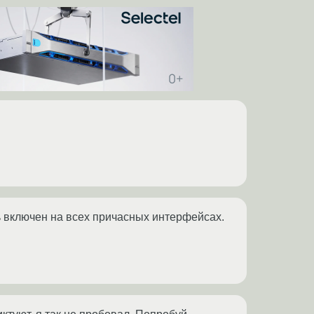
ь включен на всех причасных интерфейсах.