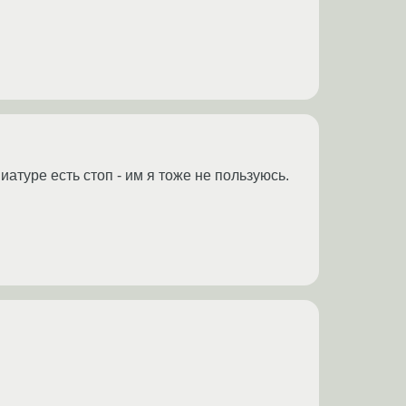
иатуре есть стоп - им я тоже не пользуюсь.