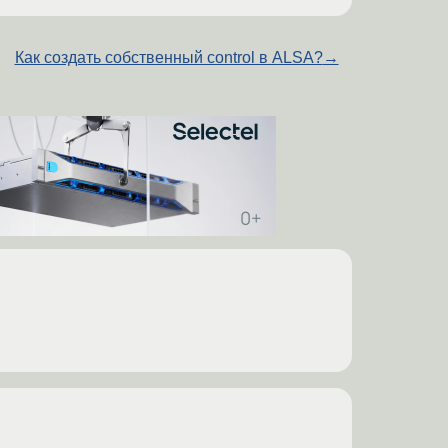
Как создать собственный control в ALSA?
→