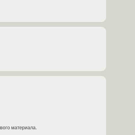
ового материала.