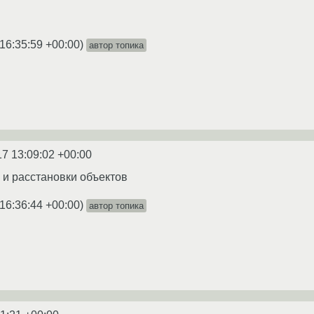
16:35:59 +00:00
)
автор топика
17 13:09:02 +00:00
и расстановки объектов
16:36:44 +00:00
)
автор топика