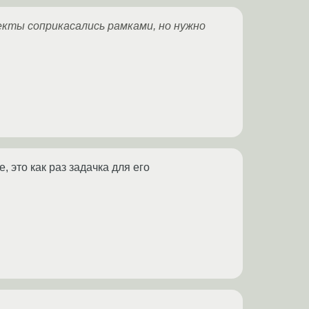
екты соприкасались рамками, но нужно
е, это как раз задачка для его