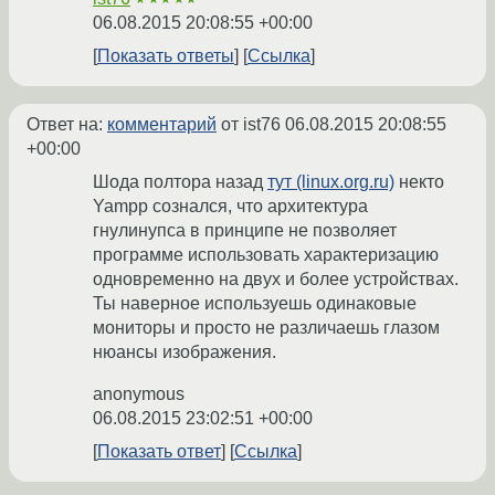
06.08.2015 20:08:55 +00:00
Показать ответы
Ссылка
Ответ на:
комментарий
от ist76
06.08.2015 20:08:55
+00:00
Шода полтора назад
тут (linux.org.ru)
некто
Yampp сознался, что архитектура
гнулинупса в принципе не позволяет
программе использовать характеризацию
одновременно на двух и более устройствах.
Ты наверное используешь одинаковые
мониторы и просто не различаешь глазом
нюансы изображения.
anonymous
06.08.2015 23:02:51 +00:00
Показать ответ
Ссылка