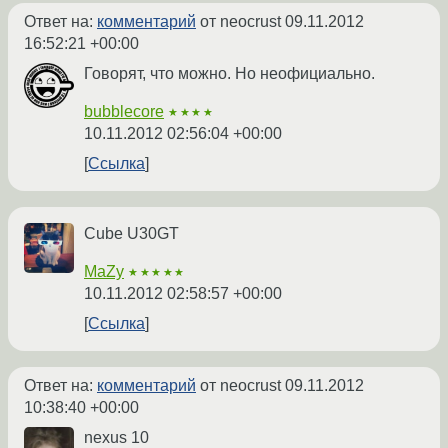
Ответ на:
комментарий
от neocrust
09.11.2012
16:52:21 +00:00
Говорят, что можно. Но неофициально.
bubblecore
★★★★
10.11.2012 02:56:04 +00:00
Ссылка
Cube U30GT
MaZy
★★★★★
10.11.2012 02:58:57 +00:00
Ссылка
Ответ на:
комментарий
от neocrust
09.11.2012
10:38:40 +00:00
nexus 10