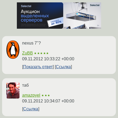
nexus 7"?
ZuBB
★★★★★
09.11.2012 10:33:22 +00:00
Показать ответ
Ссылка
таб
amazpyel
★★★
09.11.2012 10:34:07 +00:00
Ссылка