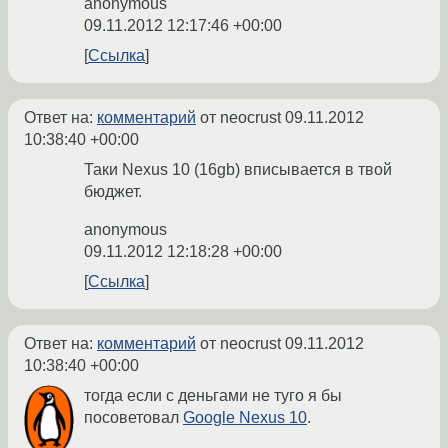
anonymous
09.11.2012 12:17:46 +00:00
Ссылка
Ответ на:
комментарий
от neocrust
09.11.2012
10:38:40 +00:00
Таки Nexus 10 (16gb) вписывается в твой
бюджет.
anonymous
09.11.2012 12:18:28 +00:00
Ссылка
Ответ на:
комментарий
от neocrust
09.11.2012
10:38:40 +00:00
тогда если с деньгами не туго я бы
посоветовал
Google Nexus 10
.