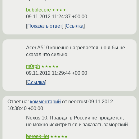
bubblecore
★★★★
09.11.2012 11:24:37 +00:00
Показать ответ
Ссылка
Acer A510 конечно нагревается, но я бы не
сказал что сильно.
m0rph
★★★★★
09.11.2012 11:29:44 +00:00
Ссылка
Ответ на:
комментарий
от neocrust
09.11.2012
10:38:40 +00:00
Nexus 10. Правда, в России не продаётся,
но можно исхитриться и заказать заморский.
beresk_let
★★★★★