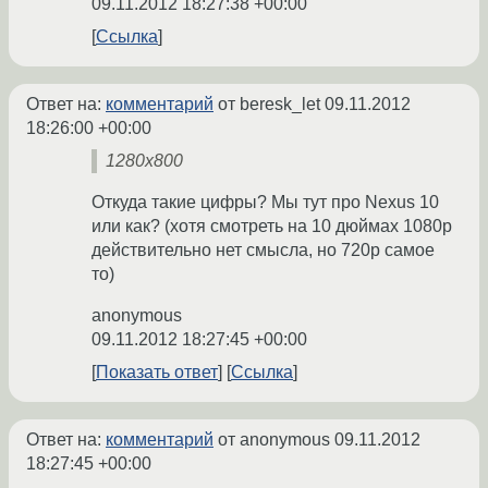
09.11.2012 18:27:38 +00:00
Ссылка
Ответ на:
комментарий
от beresk_let
09.11.2012
18:26:00 +00:00
1280х800
Откуда такие цифры? Мы тут про Nexus 10
или как? (хотя смотреть на 10 дюймах 1080p
действительно нет смысла, но 720p самое
то)
anonymous
09.11.2012 18:27:45 +00:00
Показать ответ
Ссылка
Ответ на:
комментарий
от anonymous
09.11.2012
18:27:45 +00:00