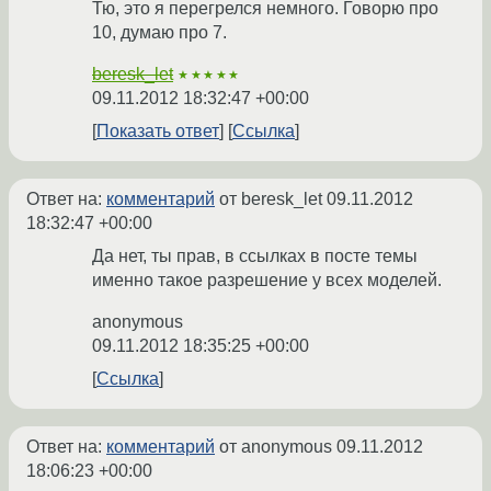
Тю, это я перегрелся немного. Говорю про
10, думаю про 7.
beresk_let
★★★★★
09.11.2012 18:32:47 +00:00
Показать ответ
Ссылка
Ответ на:
комментарий
от beresk_let
09.11.2012
18:32:47 +00:00
Да нет, ты прав, в ссылках в посте темы
именно такое разрешение у всех моделей.
anonymous
09.11.2012 18:35:25 +00:00
Ссылка
Ответ на:
комментарий
от anonymous
09.11.2012
18:06:23 +00:00