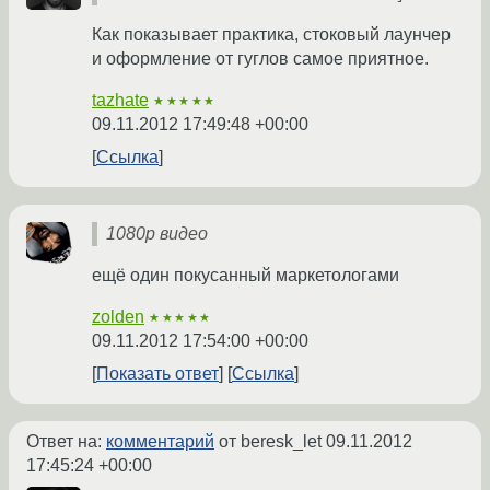
Как показывает практика, стоковый лаунчер
и оформление от гуглов самое приятное.
tazhate
★★★★★
09.11.2012 17:49:48 +00:00
Ссылка
1080p видео
ещё один покусанный маркетологами
zolden
★★★★★
09.11.2012 17:54:00 +00:00
Показать ответ
Ссылка
Ответ на:
комментарий
от beresk_let
09.11.2012
17:45:24 +00:00