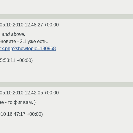
05.10.2010 12:48:27 +00:00
 and above.
новите - 2.1 уже есть.
ndex.php?showtopic=180968
5:53:11 +00:00
)
05.10.2010 12:42:05 +00:00
 - то фиг вам. )
010 16:47:17 +00:00
)