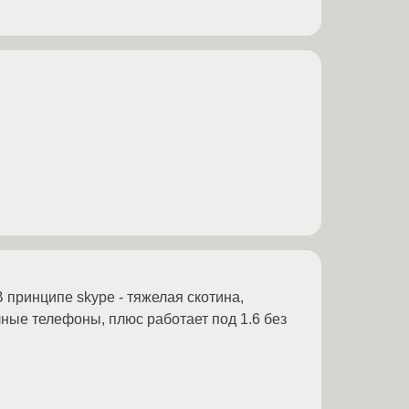
 принципе skype - тяжелая скотина,
ычные телефоны, плюс работает под 1.6 без