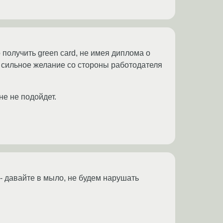
 получить green card, не имея диплома о
и сильное желание со стороны работодателя
не не подойдет.
 - давайте в мыло, не будем нарушать