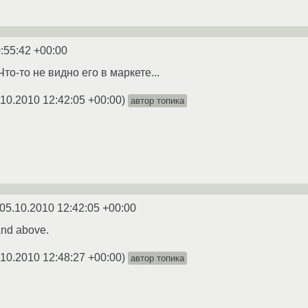
:55:42 +00:00
то-то не видно его в маркете...
.10.2010 12:42:05 +00:00
)
автор топика
05.10.2010 12:42:05 +00:00
and above.
.10.2010 12:48:27 +00:00
)
автор топика