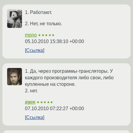
1. Работают.
2. Нет, не только.
mono
★★★★★
05.10.2010 15:38:10 +00:00
Ссылка
1. Да, через программы-трансляторы. У
каждого производителя либо свои, либо
купленные на стороне.
2. нет.
zgen
★★★★★
07.10.2010 07:22:27 +00:00
Ссылка