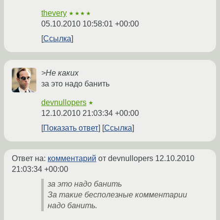
thevery
★★★★
05.10.2010 10:58:01 +00:00
Ссылка
>Не каких
за это надо банить
devnullopers
★
12.10.2010 21:03:34 +00:00
Показать ответ
Ссылка
Ответ на:
комментарий
от devnullopers
12.10.2010
21:03:34 +00:00
за это надо банить
За такие бесполезные комментарии
надо банить.