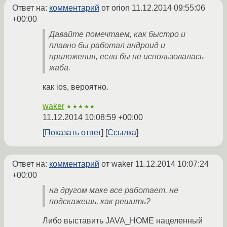
Ответ на:
комментарий
от orion
11.12.2014 09:55:06
+00:00
Давайте помечтаем, как быстро и
плавно бы работал андроид и
приложения, если бы не использовалась
жаба.
как ios, вероятно.
waker
★★★★★
11.12.2014 10:08:59 +00:00
Показать ответ
Ссылка
Ответ на:
комментарий
от waker
11.12.2014 10:07:24
+00:00
на другом маке все работает. не
подскажешь, как решить?
Либо выставить JAVA_HOME нацеленный