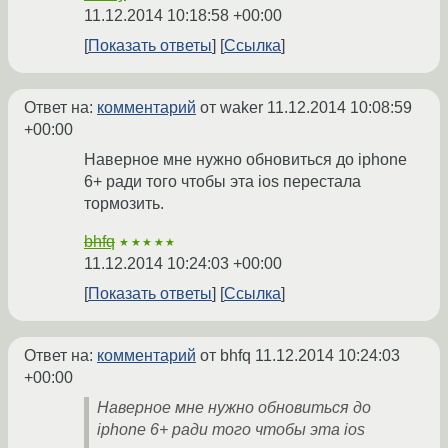
11.12.2014 10:18:58 +00:00
Показать ответы
Ссылка
Ответ на:
комментарий
от waker
11.12.2014 10:08:59
+00:00
Наверное мне нужно обновиться до iphone
6+ ради того чтобы эта ios перестала
тормозить.
bhfq
★★★★★
11.12.2014 10:24:03 +00:00
Показать ответы
Ссылка
Ответ на:
комментарий
от bhfq
11.12.2014 10:24:03
+00:00
Наверное мне нужно обновиться до
iphone 6+ ради того чтобы эта ios