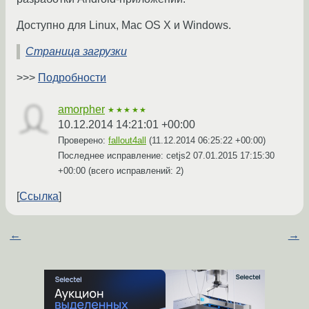
Доступно для Linux, Mac OS X и Windows.
Страница загрузки
>>>
Подробности
amorpher
★★★★★
10.12.2014 14:21:01 +00:00
Проверено:
fallout4all
(
11.12.2014 06:25:22 +00:00
)
Последнее исправление: cetjs2
07.01.2015 17:15:30
+00:00
(всего исправлений: 2)
Ссылка
←
→