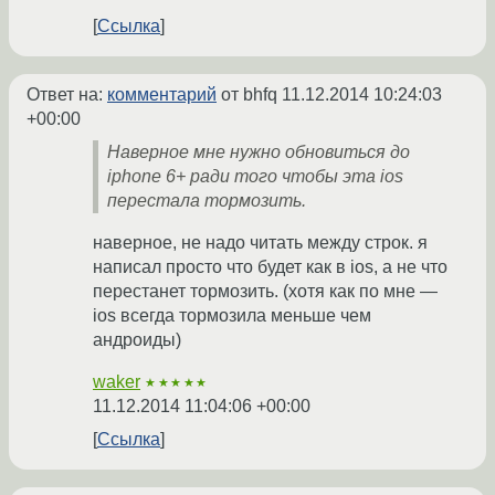
Ссылка
Ответ на:
комментарий
от bhfq
11.12.2014 10:24:03
+00:00
Наверное мне нужно обновиться до
iphone 6+ ради того чтобы эта ios
перестала тормозить.
наверное, не надо читать между строк. я
написал просто что будет как в ios, а не что
перестанет тормозить. (хотя как по мне —
ios всегда тормозила меньше чем
андроиды)
waker
★★★★★
11.12.2014 11:04:06 +00:00
Ссылка