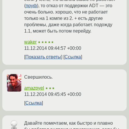
(
пруф
), то отказ от поддержки ADT — это
очень больно. хорошо, что не работает
только на 1 компе из 2. + есть другие
проблемы, даже когда работает. подожду
1.1, может быть потом перейду.
waker
★★★★★
11.12.2014 09:44:57 +00:00
Показать ответы
Ссылка
Свершилось.
amazpyel
★★★
11.12.2014 09:45:45 +00:00
Ссылка
Давайте помечтаем, как быстро и плавно