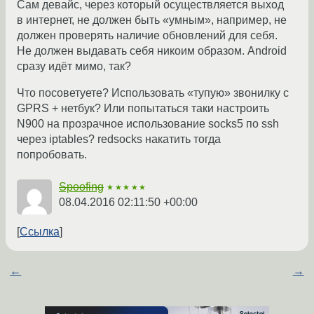
Сам девайс, через который осуществляется выход
в интернет, не должен быть «умным», например, не
должен проверять наличие обновлений для себя.
Не должен выдавать себя никоим образом. Android
сразу идёт мимо, так?
Что посоветуете? Использовать «тупую» звонилку с
GPRS + нетбук? Или попытаться таки настроить
N900 на прозрачное использование socks5 по ssh
через iptables? redsocks накатить тогда
попробовать.
Spoofing
★★★★★
08.04.2016 02:11:50 +00:00
Ссылка
←
→