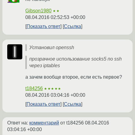
Gibson1980
★★
08.04.2016 02:52:53 +00:00
Показать ответ
Ссылка
Установил openssh
прозрачное использование socks5 по ssh
через iptables
а зачем вообще второе, если есть первое?
t184256
★★★★★
08.04.2016 03:04:16 +00:00
Показать ответ
Ссылка
Ответ на:
комментарий
от t184256
08.04.2016
03:04:16 +00:00