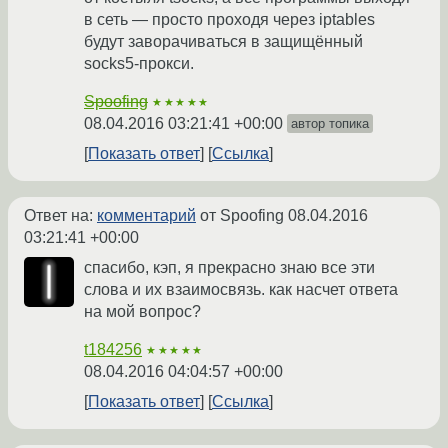
в сеть — просто проходя через iptables
будут заворачиваться в защищённый
socks5-прокси.
Spoofing
★★★★★
08.04.2016 03:21:41 +00:00
автор топика
Показать ответ
Ссылка
Ответ на:
комментарий
от Spoofing
08.04.2016
03:21:41 +00:00
спасибо, кэп, я прекрасно знаю все эти
слова и их взаимосвязь. как насчет ответа
на мой вопрос?
t184256
★★★★★
08.04.2016 04:04:57 +00:00
Показать ответ
Ссылка