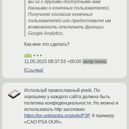
вы их с другими доступными вам
данными о конечных пользователях).
Получите согласие конечных
пользователей или предоставьте им
возможность отключать функции
Google Analytics.
Как мне это сделать?
abs
★★★
11.05.2015 09:37:53 +00:00
автор топика
Ссылка
Используй православный piwik. По
хорошему у каждого сайта должна быть
политика конфиденциальности. Но можно и
использовать http заголовки:
https://en.wikipedia.org/wiki/P3P
. К примеру
«CAO PSA OUR».