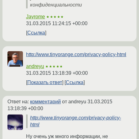
конфиденциальности
Jayrome
★★★★★
31.03.2015 11:24:15 +00:00
Ссылка
http://www.tinyorange.com/privacy-policy-html
andreyu
★★★★★
31.03.2015 13:18:39 +00:00
Показать ответ
Ссылка
Ответ на:
комментарий
от andreyu
31.03.2015
13:18:39 +00:00
http://www.tinyorange.com/privacy-policy-
html
Ну очень уж много информации, не