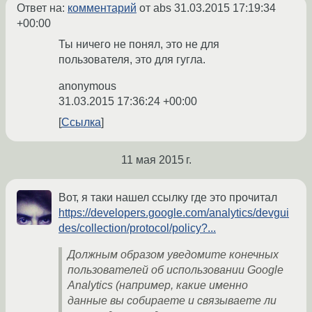
Ответ на:
комментарий
от abs
31.03.2015 17:19:34
+00:00
Ты ничего не понял, это не для
пользователя, это для гугла.
anonymous
31.03.2015 17:36:24 +00:00
Ссылка
11 мая 2015 г.
Вот, я таки нашел ссылку где это прочитал
https://developers.google.com/analytics/devgui
des/collection/protocol/policy?...
Должным образом уведомите конечных
пользователей об использовании Google
Analytics (например, какие именно
данные вы собираете и связываете ли