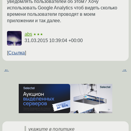
уведомлять пользователей об этом? Хочу
использовать Google Analytics чтоб видеть сколько
времени пользователи проводят в моем
приложении и так далее.
abs
★★★
31.03.2015 10:39:04 +00:00
Ссылка
←
→
укажите в политике