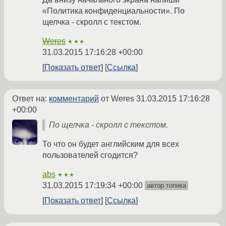
«Политика конфиденциальности». По
щелчка - скролл с текстом.
Weres
★★★
31.03.2015 17:16:28 +00:00
Показать ответ
Ссылка
Ответ на:
комментарий
от Weres
31.03.2015 17:16:28
+00:00
По щелчка - скролл с текстом.
То что он будет английским для всех
пользователей сгодится?
abs
★★★
31.03.2015 17:19:34 +00:00
автор топика
Показать ответ
Ссылка