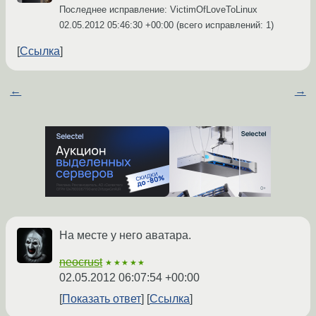
Последнее исправление: VictimOfLoveToLinux
02.05.2012 05:46:30 +00:00
(всего исправлений: 1)
Ссылка
←
→
На месте у него аватара.
neocrust
★★★★★
02.05.2012 06:07:54 +00:00
Показать ответ
Ссылка