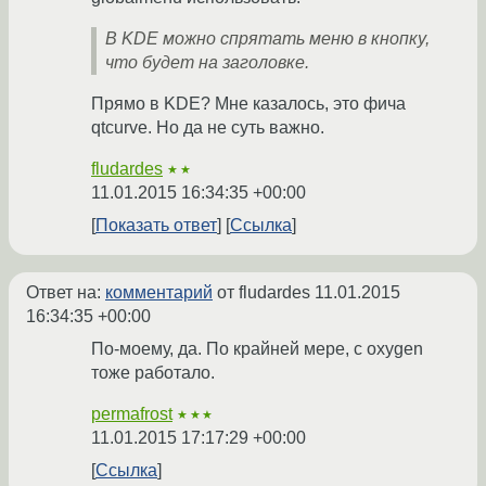
В KDE можно спрятать меню в кнопку,
что будет на заголовке.
Прямо в KDE? Мне казалось, это фича
qtcurve. Но да не суть важно.
fludardes
★★
11.01.2015 16:34:35 +00:00
Показать ответ
Ссылка
Ответ на:
комментарий
от fludardes
11.01.2015
16:34:35 +00:00
По-моему, да. По крайней мере, с oxygen
тоже работало.
permafrost
★★★
11.01.2015 17:17:29 +00:00
Ссылка