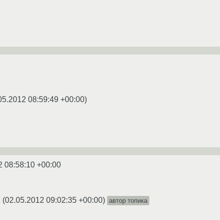
05.2012 08:59:49 +00:00
)
2 08:58:10 +00:00
(
02.05.2012 09:02:35 +00:00
)
автор топика
★