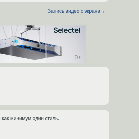
Запись видео с экрана
→
 как минимум один стиль.