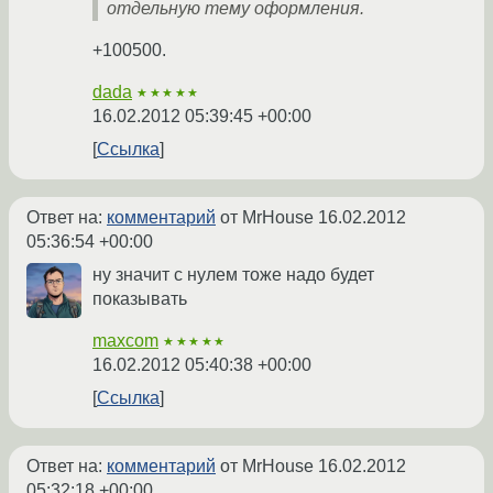
отдельную тему оформления.
+100500.
dada
★★★★★
16.02.2012 05:39:45 +00:00
Ссылка
Ответ на:
комментарий
от MrHouse
16.02.2012
05:36:54 +00:00
ну значит с нулем тоже надо будет
показывать
maxcom
★★★★★
16.02.2012 05:40:38 +00:00
Ссылка
Ответ на:
комментарий
от MrHouse
16.02.2012
05:32:18 +00:00