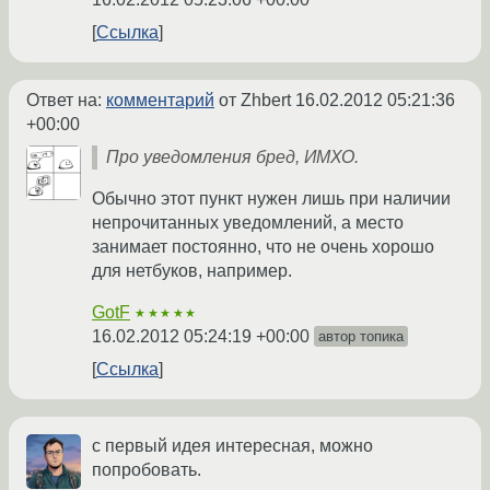
Ссылка
Ответ на:
комментарий
от Zhbert
16.02.2012 05:21:36
+00:00
Про уведомления бред, ИМХО.
Обычно этот пункт нужен лишь при наличии
непрочитанных уведомлений, а место
занимает постоянно, что не очень хорошо
для нетбуков, например.
GotF
★★★★★
16.02.2012 05:24:19 +00:00
автор топика
Ссылка
с первый идея интересная, можно
попробовать.