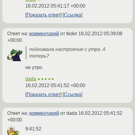
16.02.2012 05:41:17 +00:00
Показать ответ
Ссылка
Ответ на:
комментарий
от fedor
16.02.2012 05:39:08
+00:00
поднимала настроение с утра. А
теперь?
не утро.
dada
★★★★★
16.02.2012 05:41:52 +00:00
Показать ответ
Ссылка
Ответ на:
комментарий
от dada
16.02.2012 05:41:52
+00:00
9:41:52