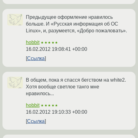
Предыдущее оформление нравилось
больше. И «Русская информация об ОС
Linux», и, разумеется, «Добро пожаловать».
hobbit
★★★★★
16.02.2012 19:08:41 +00:00
Ссылка
В общем, пока я спасся бегством на white2.
Хотя вообще светлое танго мне
нравилось...
hobbit
★★★★★
16.02.2012 19:10:33 +00:00
Ссылка