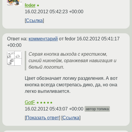
fedor
★
16.02.2012 05:42:23 +00:00
Ссылка
Ответ на:
комментарий
от fedor
16.02.2012 05:41:17
+00:00
Серая кнопка выхода с крестиком,
синий никнейм, оранжевая навигация и
белый логотип.
Цвет обозначает логику разделения. А вот
кнопка всегда смотрелась дико, да, но она
легко выпиливается.
GotF
★★★★★
16.02.2012 05:43:07 +00:00
автор топика
Показать ответ
Ссылка