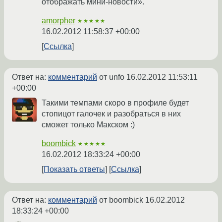
отображать мини-новости».
amorpher
★★★★★
16.02.2012 11:58:37 +00:00
Ссылка
Ответ на:
комментарий
от unfo
16.02.2012 11:53:11
+00:00
Такими темпами скоро в профиле будет
стопицот галочек и разобраться в них
сможет только Макском :)
boombick
★★★★★
16.02.2012 18:33:24 +00:00
Показать ответы
Ссылка
Ответ на:
комментарий
от boombick
16.02.2012
18:33:24 +00:00