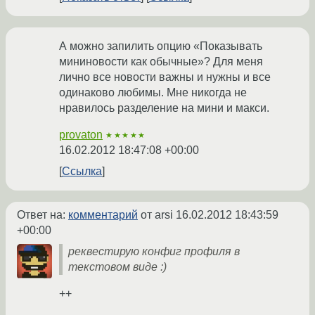
А можно запилить опцию «Показывать
мининовости как обычные»? Для меня
лично все новости важны и нужны и все
одинаково любимы. Мне никогда не
нравилось разделение на мини и макси.
provaton
★★★★★
16.02.2012 18:47:08 +00:00
Ссылка
Ответ на:
комментарий
от arsi
16.02.2012 18:43:59
+00:00
реквестирую конфиг профиля в
текстовом виде :)
++