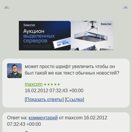
←
→
может просто шрифт увеличить чтобы он
был такой же как текст обычных новостей?
maxcom
★★★★★
16.02.2012 07:32:43 +00:00
Показать ответы
Ссылка
Ответ на:
комментарий
от maxcom
16.02.2012
07:32:43 +00:00