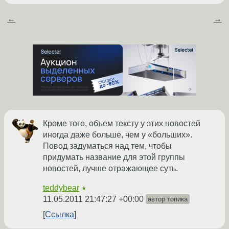
←
→
Кроме того, объем тексту у этих новостей
иногда даже больше, чем у «больших».
Повод задуматься над тем, чтобы
придумать название для этой группы
новостей, лучше отражающее суть.
teddybear
★
11.05.2011 21:47:27 +00:00
автор топика
Ссылка