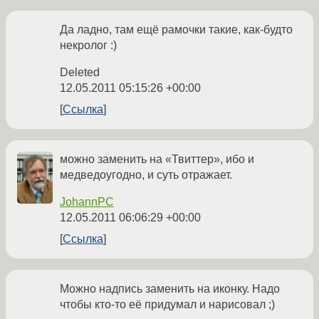
Да ладно, там ещё рамочки такие, как-будто
некролог :)
Deleted
12.05.2011 05:15:26 +00:00
Ссылка
можно заменить на «Твиттер», ибо и
медведоугодно, и суть отражает.
JohannPC
12.05.2011 06:06:29 +00:00
Ссылка
Можно надпись заменить на иконку. Надо
чтобы кто-то её придумал и нарисовал ;)