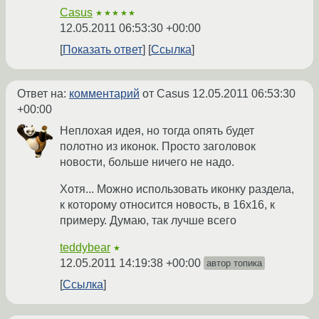
Casus
★★★★★
12.05.2011 06:53:30 +00:00
Показать ответ
Ссылка
Ответ на:
комментарий
от Casus
12.05.2011 06:53:30
+00:00
Неплохая идея, но тогда опять будет
полотно из иконок. Просто заголовок
новости, больше ничего не надо.
Хотя... Можно использовать иконку раздела,
к которому относится новость, в 16х16, к
примеру. Думаю, так лучше всего
teddybear
★
12.05.2011 14:19:38 +00:00
автор топика
Ссылка