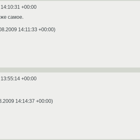
 14:10:31 +00:00
 же самое.
08.2009 14:11:33 +00:00
)
 13:55:14 +00:00
8.2009 14:14:37 +00:00
)