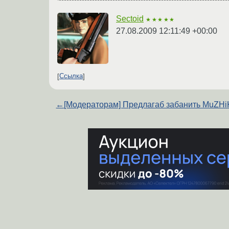
Sectoid
★★★★★
27.08.2009 12:11:49 +00:00
Ссылка
←
[Модераторам] Предлагаб забанить MuZHi