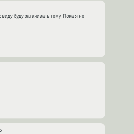
виду буду затачивать тему. Пока я не
P