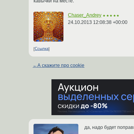
кавычки на месте.
Chaser_Andrey
★★★★★
24.10.2013 12:08:38 +00:00
Ссылка
←
А скажите про cookie
да, надо будет поправ