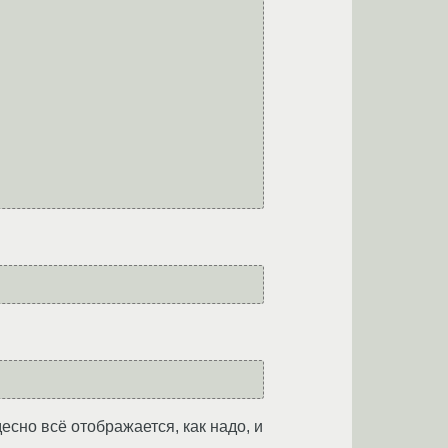
сно всё отображается, как надо, и