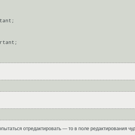
пытаться отредактировать — то в поле редактирования чуде