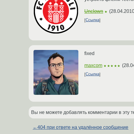
Unclown
(
28.04.2010
★
Ссылка
fixed
maxcom
(
28.0
★★★★★
Ссылка
Вы не можете добавлять комментарии в эту т
←
404 при ответе на удалённое сообщение