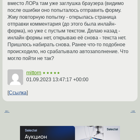
вместо ЛОРа там уже заглушка браузера (видимо
после ошибки оно попыталось отправить форму.
Жму повторную попытку - открылась страница
отправки комментария (до этого была инлайн-
форма), но уже с пустым текстом. Делаю назад -
инлайн формы нет, открываю её снова - текста нет.
Пришлось набирать снова. Ранее что-то подобное
происходило, но срабатывало автозаполнение. Что
могло пойти не так?
mittorn
★★★★★
01.09.2023 13:47:17 +00:00
Ссылка
←
→