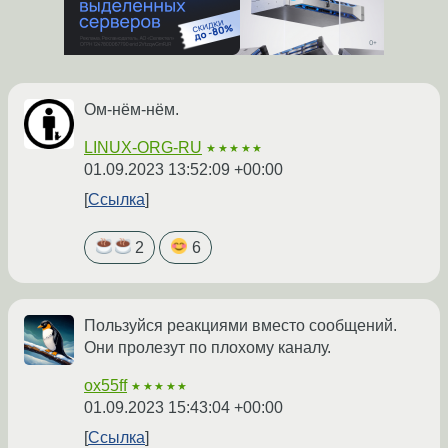
Ом-нём-нём.
LINUX-ORG-RU
★★★★★
01.09.2023 13:52:09 +00:00
Ссылка
2
6
Пользуйся реакциями вместо сообщений.
Они пролезут по плохому каналу.
ox55ff
★★★★★
01.09.2023 15:43:04 +00:00
Ссылка