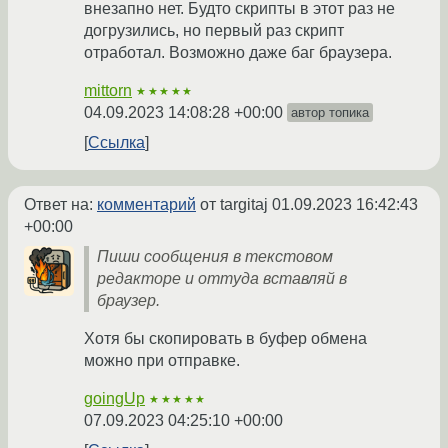
внезапно нет. Будто скрипты в этот раз не
догрузились, но первый раз скрипт
отработал. Возможно даже баг браузера.
mittorn
★★★★★
04.09.2023 14:08:28 +00:00
автор топика
Ссылка
Ответ на:
комментарий
от targitaj
01.09.2023 16:42:43
+00:00
Пиши сообщения в текстовом
редакторе и оттуда вставляй в
браузер.
Хотя бы скопировать в буфер обмена
можно при отправке.
goingUp
★★★★★
07.09.2023 04:25:10 +00:00