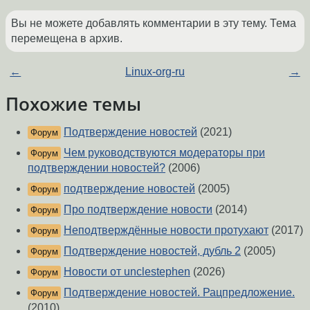
Вы не можете добавлять комментарии в эту тему. Тема
перемещена в архив.
←
Linux-org-ru
→
Похожие темы
Подтверждение новостей
(2021)
Форум
Чем руководствуются модераторы при
Форум
подтверждении новостей?
(2006)
подтверждение новостей
(2005)
Форум
Про подтверждение новости
(2014)
Форум
Неподтверждённые новости протухают
(2017)
Форум
Подтверждение новостей, дубль 2
(2005)
Форум
Новости от unclestephen
(2026)
Форум
Подтверждение новостей. Рацпредложение.
Форум
(2010)