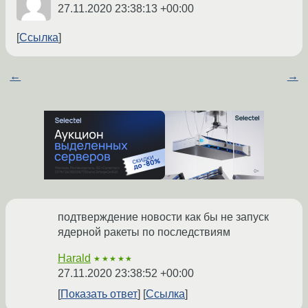
27.11.2020 23:38:13 +00:00
Ссылка
←
→
подтверждение новости как бы не запуск
ядерной ракеты по последствиям
Harald
★★★★★
27.11.2020 23:38:52 +00:00
Показать ответ
Ссылка