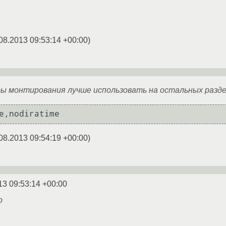
08.2013 09:53:14 +00:00
)
ры монтирования лучше использовать на остальных разд
08.2013 09:54:19 +00:00
)
13 09:53:14 +00:00
р