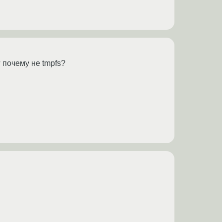
 почему не tmpfs?