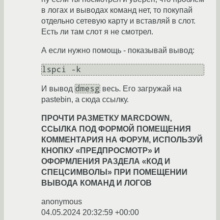
в логах и выводах команд нет, то покупай
отдельно сетевую карту и вставляй в слот.
Есть ли там слот я не смотрел.
А если нужно помощь - показывай вывод:
dmesg
И вывод
весь. Его загружай на
pastebin, а сюда ссылку.
ПРОЧТИ РАЗМЕТКУ MARCDOWN,
ССЫЛКА ПОД ФОРМОЙ ПОМЕЩЕНИЯ
КОММЕНТАРИЯ НА ФОРУМ, ИСПОЛЬЗУЙ
КНОПКУ «ПРЕДПРОСМОТР» И
ОФОРМЛЕНИЯ РАЗДЕЛА «КОД И
СПЕЦСИМВОЛЫ» ПРИ ПОМЕЩЕНИИ
ВЫВОДА КОМАНД И ЛОГОВ
anonymous
04.05.2024 20:32:59 +00:00