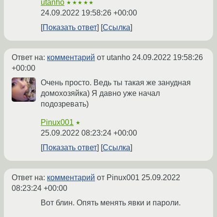
utanho
★★★★★
24.09.2022 19:58:26 +00:00
Показать ответ
Ссылка
Ответ на:
комментарий
от utanho
24.09.2022 19:58:26
+00:00
Очень просто. Ведь ты такая же занудная
домохозяйка) Я давно уже начал
подозревать)
Pinux001
★
25.09.2022 08:23:24 +00:00
Показать ответ
Ссылка
Ответ на:
комментарий
от Pinux001
25.09.2022
08:23:24 +00:00
Вот блин. Опять менять явки и пароли.