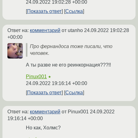
24.09.2022 19:02:28 +00:00
Показать ответ
Ссылка
Ответ на:
комментарий
от utanho
24.09.2022 19:02:28
+00:00
Про фернандоса тоже писали, что
человек.
А ты разве не его реинкорнация???!!
Pinux001
★
24.09.2022 19:16:14 +00:00
Показать ответ
Ссылка
Ответ на:
комментарий
от Pinux001
24.09.2022
19:16:14 +00:00
Но как, Холмс?