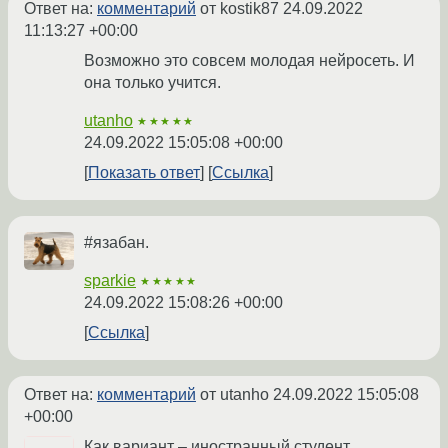
Ответ на:
комментарий
от kostik87
24.09.2022
11:13:27 +00:00
Возможно это совсем молодая нейросеть. И
она только учится.
utanho
★★★★★
24.09.2022 15:05:08 +00:00
Показать ответ
Ссылка
#язабан.
sparkie
★★★★★
24.09.2022 15:08:26 +00:00
Ссылка
Ответ на:
комментарий
от utanho
24.09.2022 15:05:08
+00:00
Как вариант – иностранный студент,