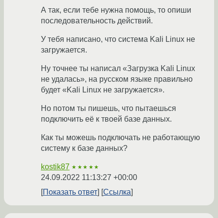
А так, если тебе нужна помощь, то опиши
последовательность действий.
У тебя написано, что система Kali Linux не
загружается.
Ну точнее ты написал «Загрузка Kali Linux
не удалась», на русском языке правильно
будет «Kali Linux не загружается».
Но потом ты пишешь, что пытаешься
подключить её к твоей базе данных.
Как ты можешь подключать не работающую
систему к базе данных?
kostik87
★★★★★
24.09.2022 11:13:27 +00:00
Показать ответ
Ссылка