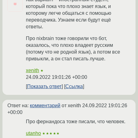
который пока что плохо знает язык, и
которому легче общаться с помощью
переводчика. Узнаем если будут ещё
ответы.
Про nixbrain тоже говорили что бот,
оказалось, что плохо владеет русским
(потому что не родной язык), а потом все
привыкли, а он стал писать лучше.
xenith
★
24.09.2022 19:01:26 +00:00
Показать ответ
Ссылка
Ответ на:
комментарий
от xenith
24.09.2022 19:01:26
+00:00
Про фернандоса тоже писали, что человек.
utanho
★★★★★