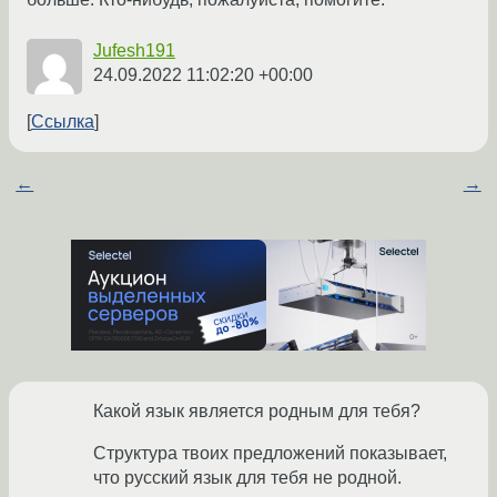
Jufesh191
24.09.2022 11:02:20 +00:00
Ссылка
←
→
Какой язык является родным для тебя?
Структура твоих предложений показывает,
что русский язык для тебя не родной.