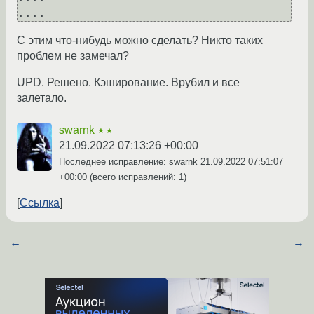
С этим что-нибудь можно сделать? Никто таких
проблем не замечал?
UPD. Решено. Кэширование. Врубил и все
залетало.
swarnk
★★
21.09.2022 07:13:26 +00:00
Последнее исправление: swarnk
21.09.2022 07:51:07
+00:00
(всего исправлений: 1)
Ссылка
←
→