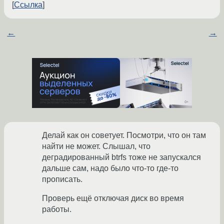
Ссылка
←
→
Делай как он советует. Посмотри, что он там
найти не может. Слышал, что
деградированный btrfs тоже не запускался
дальше сам, надо было что-то где-то
прописать.
Проверь ещё отключая диск во время
работы.