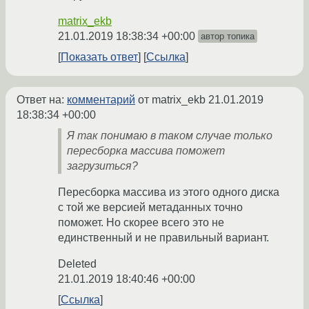
matrix_ekb
21.01.2019 18:38:34 +00:00
автор топика
Показать ответ
Ссылка
Ответ на:
комментарий
от matrix_ekb
21.01.2019
18:38:34 +00:00
Я так понимаю в таком случае только
пересборка массива поможет
загрузиться?
Пересборка массива из этого одного диска
с той же версией метаданных точно
поможет. Но скорее всего это не
единственный и не правильный вариант.
Deleted
21.01.2019 18:40:46 +00:00
Ссылка