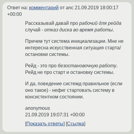
Ответ на:
комментарий
от anc
21.09.2019 18:00:17
+00:00
Рассказывай давай про
рабочий для рейда
случай -
отказ диска во время работы
.
Причем тут система инициализации. Мне не
интересна искусственная ситуация старта/
остановки системы.
Рейд - это про
безостановочную работу
.
Рейд не про старт и остановку системы.
И да, поведение системд правильное (если
оно такое) - нефиг стартовать систему в
консистентном состоянии.
anonymous
21.09.2019 19:07:31 +00:00
Показать ответы
Ссылка