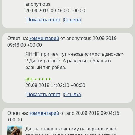
anonymous
20.09.2019 09:46:00 +00:00
Показать ответ
Ссылка
Ответ на:
комментарий
от anonymous
20.09.2019
09:46:00 +00:00
ЯННП при чем тут «независимость дисков»
? Диски разные. А разделы собраны в
разный тип рэйда.
anc
★★★★★
20.09.2019 14:02:10 +00:00
Показать ответ
Ссылка
Ответ на:
комментарий
от anc
20.09.2019 09:04:15
+00:00
Да, ты ставишь систему на зеркало и всё