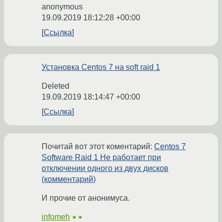
anonymous
19.09.2019 18:12:28 +00:00
Ссылка
Установка Centos 7 на soft raid 1
Deleted
19.09.2019 18:14:47 +00:00
Ссылка
Почитай вот этот коментарий:
Centos 7
Software Raid 1 Не работает при
отключении одного из двух дисков
(комментарий)
И прочие от анонимуса.
infomeh
★★