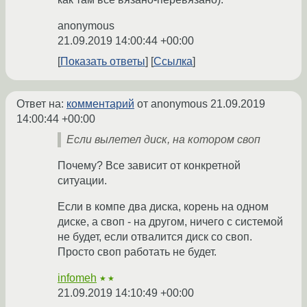
anonymous
21.09.2019 14:00:44 +00:00
Показать ответы
Ссылка
Ответ на:
комментарий
от anonymous
21.09.2019
14:00:44 +00:00
Если вылетел диск, на котором своп
Почему? Все зависит от конкретной
ситуации.
Если в компе два диска, корень на одном
диске, а своп - на другом, ничего с системой
не будет, если отвалится диск со своп.
Просто своп работать не будет.
infomeh
★★
21.09.2019 14:10:49 +00:00