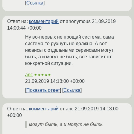
Ссылка
Ответ на:
комментарий
от anonymous
21.09.2019
14:00:44 +00:00
Ну во-первых не прощай система, сама
система-то рухнуть не должна. А вот
нюансы с отдельными сервисами могут
быть, а и могут не быть, все зависит от
конкретной ситуации.
anc
★★★★★
21.09.2019 14:13:00 +00:00
Показать ответ
Ссылка
Ответ на:
комментарий
от anc
21.09.2019 14:13:00
+00:00
могут быть, а и могут не быть