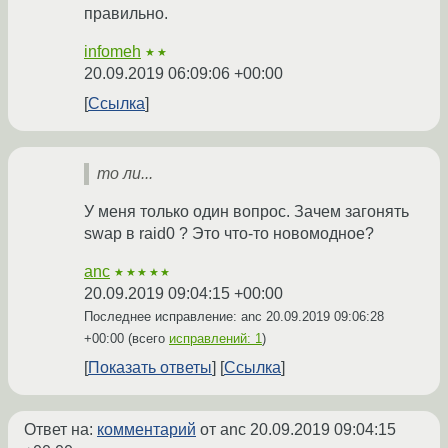
правильно.
infomeh
★★
20.09.2019 06:09:06 +00:00
Ссылка
то ли...
У меня только один вопрос. Зачем загонять
swap в raid0 ? Это что-то новомодное?
anc
★★★★★
20.09.2019 09:04:15 +00:00
Последнее исправление: anc
20.09.2019 09:06:28
+00:00
(всего
исправлений: 1
)
Показать ответы
Ссылка
Ответ на:
комментарий
от anc
20.09.2019 09:04:15