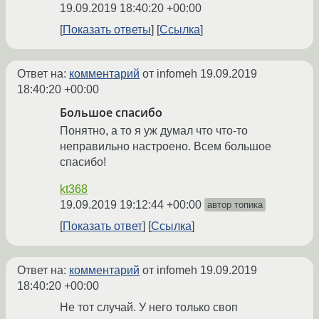
19.09.2019 18:40:20 +00:00
Показать ответы
Ссылка
Ответ на:
комментарий
от infomeh
19.09.2019
18:40:20 +00:00
Большое спасибо
Понятно, а то я уж думал что что-то
неправильно настроено. Всем большое
спасибо!
kt368
19.09.2019 19:12:44 +00:00
автор топика
Показать ответ
Ссылка
Ответ на:
комментарий
от infomeh
19.09.2019
18:40:20 +00:00
Не тот случай. У него только своп