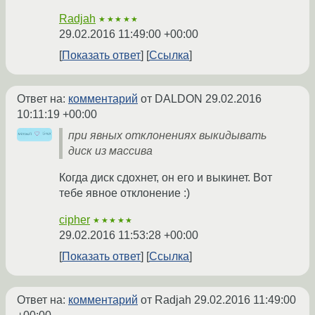
Radjah
★★★★★
29.02.2016 11:49:00 +00:00
Показать ответ
Ссылка
Ответ на:
комментарий
от DALDON
29.02.2016
10:11:19 +00:00
при явных отклонениях выкидывать
диск из массива
Когда диск сдохнет, он его и выкинет. Вот
тебе явное отклонение :)
cipher
★★★★★
29.02.2016 11:53:28 +00:00
Показать ответ
Ссылка
Ответ на:
комментарий
от Radjah
29.02.2016 11:49:00