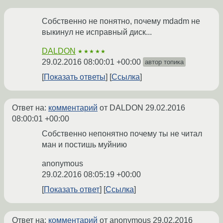
Собственно не понятно, почему mdadm не
выкинул не исправный диск...
DALDON
★★★★★
29.02.2016 08:00:01 +00:00
автор топика
Показать ответы
Ссылка
Ответ на:
комментарий
от DALDON
29.02.2016
08:00:01 +00:00
Собственно непонятно почему ты не читал
ман и постишь муйнию
anonymous
29.02.2016 08:05:19 +00:00
Показать ответ
Ссылка
Ответ на:
комментарий
от anonymous
29.02.2016