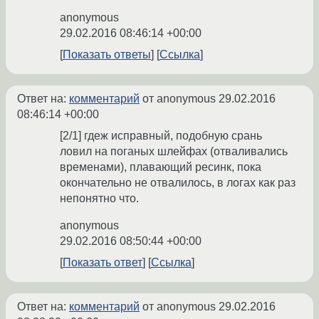
anonymous
29.02.2016 08:46:14 +00:00
Показать ответы
Ссылка
Ответ на:
комментарий
от anonymous
29.02.2016
08:46:14 +00:00
[2/1] гдеж исправный, подобную срань
ловил на поганых шлейфах (отваливались
временами), плавающий ресинк, пока
окончательно не отвалилось, в логах как раз
непонятно что.
anonymous
29.02.2016 08:50:44 +00:00
Показать ответ
Ссылка
Ответ на:
комментарий
от anonymous
29.02.2016