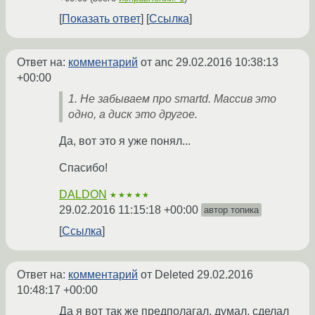
Показать ответ
Ссылка
Ответ на:
комментарий
от anc
29.02.2016 10:38:13
+00:00
1. Не забываем про smartd. Массив это
одно, а диск это другое.
Да, вот это я уже понял...
Спасибо!
DALDON
★★★★★
29.02.2016 11:15:18 +00:00
автор топика
Ссылка
Ответ на:
комментарий
от Deleted
29.02.2016
10:48:17 +00:00
Да я вот так же предполагал, думал, сделал