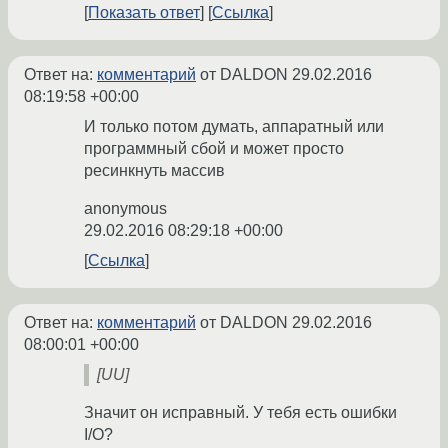
Показать ответ
Ссылка
Ответ на:
комментарий
от DALDON
29.02.2016
08:19:58 +00:00
И только потом думать, аппаратный или
программный сбой и может просто
ресинкнуть массив
anonymous
29.02.2016 08:29:18 +00:00
Ссылка
Ответ на:
комментарий
от DALDON
29.02.2016
08:00:01 +00:00
[UU]
Значит он исправный. У тебя есть ошибки
I/O?