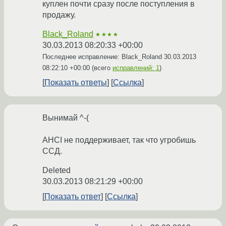
куплен почти сразу после поступления в
продажу.
Black_Roland
★★★★
30.03.2013 08:20:33 +00:00
Последнее исправление: Black_Roland
30.03.2013
08:22:10 +00:00
(всего
исправлений: 1
)
Показать ответы
Ссылка
Вынимай ^-(
AHCI не поддерживает, так что угробишь
ССД.
Deleted
30.03.2013 08:21:29 +00:00
Показать ответ
Ссылка