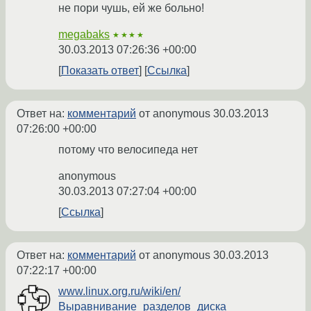
не пори чушь, ей же больно!
megabaks
★★★★
30.03.2013 07:26:36 +00:00
Показать ответ
Ссылка
Ответ на:
комментарий
от anonymous
30.03.2013
07:26:00 +00:00
потому что велосипеда нет
anonymous
30.03.2013 07:27:04 +00:00
Ссылка
Ответ на:
комментарий
от anonymous
30.03.2013
07:22:17 +00:00
www.linux.org.ru/wiki/en/
Выравнивание_разделов_диска