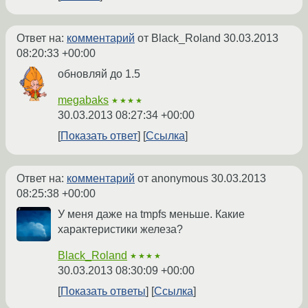
Ответ на:
комментарий
от Black_Roland
30.03.2013
08:20:33 +00:00
обновляй до 1.5
megabaks
★★★★
30.03.2013 08:27:34 +00:00
Показать ответ
Ссылка
Ответ на:
комментарий
от anonymous
30.03.2013
08:25:38 +00:00
У меня даже на tmpfs меньше. Какие
характеристики железа?
Black_Roland
★★★★
30.03.2013 08:30:09 +00:00
Показать ответы
Ссылка