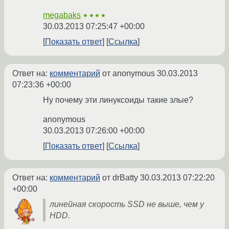
megabaks
★★★★
30.03.2013 07:25:47 +00:00
Показать ответ
Ссылка
Ответ на:
комментарий
от anonymous
30.03.2013
07:23:36 +00:00
Ну почему эти линуксоиды такие злые?
anonymous
30.03.2013 07:26:00 +00:00
Показать ответ
Ссылка
Ответ на:
комментарий
от drBatty
30.03.2013 07:22:20
+00:00
линейная скорость SSD не выше, чем у
HDD.