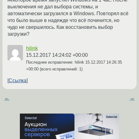
выключения не дал выбора системы, и
автоматически загрузился в Windows. Повторял всё
что было выше в надежде что всё починится, но
чудо не свершилось. Как восстановить выбор
загрузки?
hilink
15.12.2017 14:24:02 +00:00
Последнее исправление: hilink
15.12.2017 14:26:35
+00:00
(всего исправлений: 1)
Ссылка
←
→