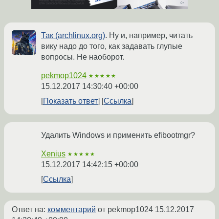
Так (archlinux.org)
. Ну и, например, читать
вику надо до того, как задавать глупые
вопросы. Не наоборот.
pekmop1024
★★★★★
15.12.2017 14:30:40 +00:00
Показать ответ
Ссылка
Удалить Windows и применить efibootmgr?
Xenius
★★★★★
15.12.2017 14:42:15 +00:00
Ссылка
Ответ на:
комментарий
от pekmop1024
15.12.2017