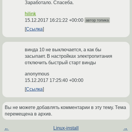
Заработало. Спасеба.
hilink
15.12.2017 16:21:22 +00:00
автор топика
Ссылка
винда 10 не выключается, а как бы
засыпает. В настройках электропитания
отключить быстрый старт винды
anonymous
15.12.2017 17:25:40 +00:00
Ссылка
Вы не можете добавлять комментарии в эту тему. Тема
перемещена в архив.
←
Linux-install
→