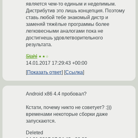
является чем-то единым и неделимым.
Дистрибутив это лишь концепция. Поэтому
ставь любой тебе знакомый дистр и
заменяй тяжёлые программы более
легковесными аналогами пока не
достигнешь удовлетворительного
результата.
Stahl
★★☆
14.01.2017 17:29:43 +00:00
Показать ответ
Ссылка
Android x86 4.4 пробовал?
Кстати, почему никто не советует? :)))
временами некоторые сборки даже
запускаются.
Deleted