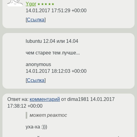
Ygor
★★★★★
14.01.2017 17:51:29 +00:00
Ссылка
lubuntu 12.04 или 14.04
чем старее тем лучше...
anonymous
14.01.2017 18:12:03 +00:00
Ссылка
Ответ на:
комментарий
от dima1981
14.01.2017
17:38:12 +00:00
может реактос
уха-ха :)))