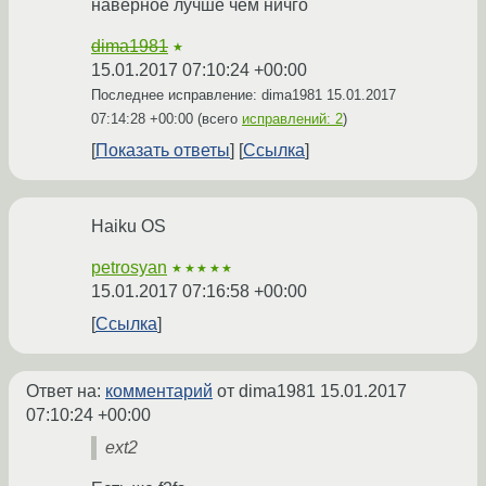
наверное лучше чем ничго
dima1981
★
15.01.2017 07:10:24 +00:00
Последнее исправление: dima1981
15.01.2017
07:14:28 +00:00
(всего
исправлений: 2
)
Показать ответы
Ссылка
Haiku OS
petrosyan
★★★★★
15.01.2017 07:16:58 +00:00
Ссылка
Ответ на:
комментарий
от dima1981
15.01.2017
07:10:24 +00:00
ext2