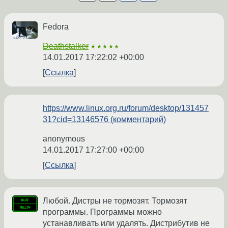
Fedora
Deathstalker
★★★★★
14.01.2017 17:22:02 +00:00
Ссылка
https://www.linux.org.ru/forum/desktop/131457
31?cid=13146576 (комментарий)
anonymous
14.01.2017 17:27:00 +00:00
Ссылка
Любой. Дистры не тормозят. Тормозят
программы. Программы можно
устанавливать или удалять. Дистрибутив не