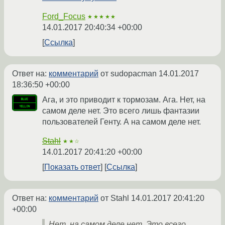
Ford_Focus
★★★★★
14.01.2017 20:40:34 +00:00
Ссылка
Ответ на:
комментарий
от sudopacman
14.01.2017
18:36:50 +00:00
Ага, и это приводит к тормозам. Ага. Нет, на
самом деле нет. Это всего лишь фантазии
пользователей Генту. А на самом деле нет.
Stahl
★★☆
14.01.2017 20:41:20 +00:00
Показать ответ
Ссылка
Ответ на:
комментарий
от Stahl
14.01.2017 20:41:20
+00:00
Нет, на самом деле нет. Это всего