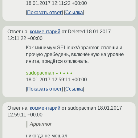
18.01.2017 12:11:22 +00:00
Показать ответ
Ссылка
Ответ на:
комментарий
от Deleted
18.01.2017
12:11:22 +00:00
Как минимум SELinux/Apparmor, сплеши и
прочую дребедень, включённую на уровне
инита, придётся отключать.
sudopacman
★★★★★
18.01.2017 12:59:11 +00:00
Показать ответ
Ссылка
Ответ на:
комментарий
от sudopacman
18.01.2017
12:59:11 +00:00
Apparmor
никогда не мешал