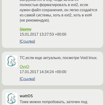
полностью форматировать в ext2, если
нужен файл сохранения, он легко создаётся
из самой системы, хоть в ext2, хоть в ext4
(не рекомендую).
Stormy
15.01.2017 13:27:53 +00:00
Ссылка
ТС,если еще актуально, посмотри Void linux.
OyyO
17.01.2017 14:34:24 +00:00
Ссылка
wattOS
Тоже можно попробовать, заточен под