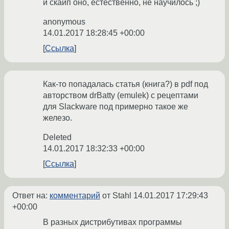
и скайп оно, естественно, не научилось ;)
anonymous
14.01.2017 18:28:45 +00:00
Ссылка
Как-то попадалась статья (книга?) в pdf под
авторством drBatty (emulek) с рецептами
для Slackware под примерно такое же
железо.
Deleted
14.01.2017 18:32:33 +00:00
Ссылка
Ответ на:
комментарий
от Stahl
14.01.2017 17:29:43
+00:00
В разных дистрибутивах программы