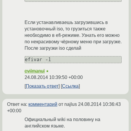
Если устанавливаешь загрузившись в
установочный iso, то грузиться также
необходимо в efi-режиме. Узнать его можно
по некрасивому чёрному меню при загрузке.
После загрузки iso сделай
efivar -l
evilmanul
★
24.08.2014 10:39:50 +00:00
Показать ответ
Ссылка
Ответ на:
комментарий
от najlus
24.08.2014 10:36:43
+00:00
Официальный wiki на половину на
английском языке.