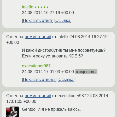
intelfx
★★★★★
24.08.2014 16:27:19 +00:00
Показать ответ
Ссылка
Ответ на:
комментарий
от intelfx
24.08.2014 16:27:19
+00:00
И какой дистрибутив ты мне посоветуешь?
Если я хочу установить KDE 5?
executioner987
24.08.2014 17:01:03 +00:00
автор топика
Показать ответы
Ссылка
Ответ на:
комментарий
от executioner987
24.08.2014
17:01:03 +00:00
Gentoo. И я не прикалываюсь.