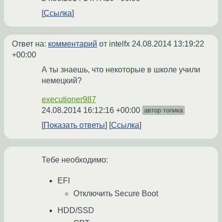
Ссылка
Ответ на:
комментарий
от intelfx
24.08.2014 13:19:22
+00:00
А ты знаешь, что некоторые в школе учили
немецкий?
executioner987
24.08.2014 16:12:16 +00:00
автор топика
Показать ответы
Ссылка
Тебе необходимо:
EFI
Отключить Secure Boot
HDD/SSD