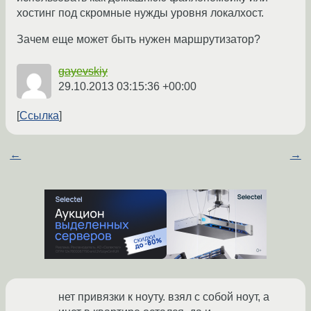
хостинг под скромные нужды уровня локалхост.
Зачем еще может быть нужен маршрутизатор?
gayevskiy
29.10.2013 03:15:36 +00:00
Ссылка
←
→
нет привязки к ноуту. взял с собой ноут, а