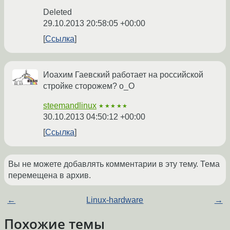
Deleted
29.10.2013 20:58:05 +00:00
Ссылка
Иоахим Гаевский работает на российской
стройке сторожем? о_О
steemandlinux
★★★★★
30.10.2013 04:50:12 +00:00
Ссылка
Вы не можете добавлять комментарии в эту тему. Тема
перемещена в архив.
←
Linux-hardware
→
Похожие темы