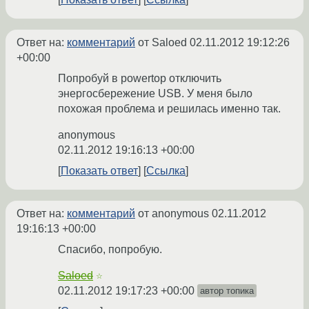
Ответ на:
комментарий
от Saloed
02.11.2012 19:12:26
+00:00
Попробуй в powertop отключить
энергосбережение USB. У меня было
похожая проблема и решилась именно так.
anonymous
02.11.2012 19:16:13 +00:00
Показать ответ
Ссылка
Ответ на:
комментарий
от anonymous
02.11.2012
19:16:13 +00:00
Спасибо, попробую.
Saloed
☆
02.11.2012 19:17:23 +00:00
автор топика