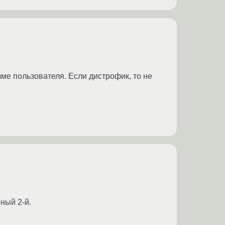
ме пользователя. Если дистрофик, то не
ный 2-й.