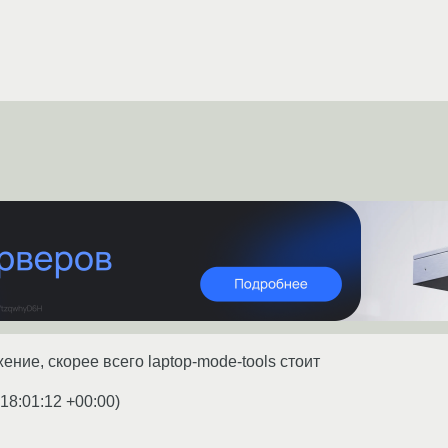
ние, скорее всего laptop-mode-tools стоит
 18:01:12 +00:00
)